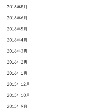
2016年8月
2016年6月
2016年5月
2016年4月
2016年3月
2016年2月
2016年1月
2015年12月
2015年10月
2015年9月