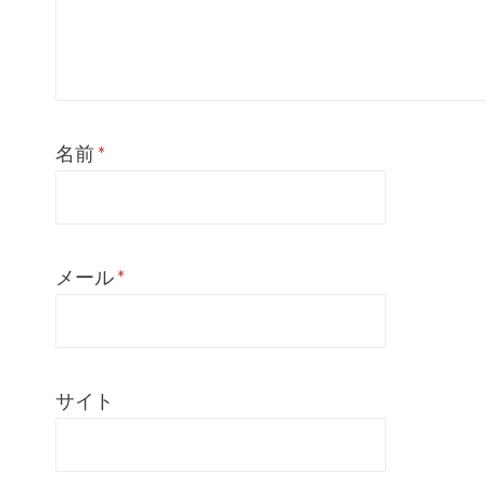
名前
*
メール
*
サイト