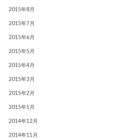
2015年8月
2015年7月
2015年6月
2015年5月
2015年4月
2015年3月
2015年2月
2015年1月
2014年12月
2014年11月