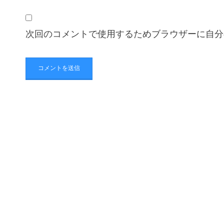
次回のコメントで使用するためブラウザーに自分