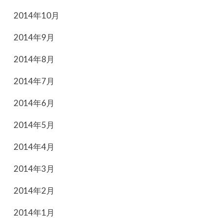
2014年10月
2014年9月
2014年8月
2014年7月
2014年6月
2014年5月
2014年4月
2014年3月
2014年2月
2014年1月