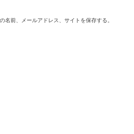
の名前、メールアドレス、サイトを保存する。