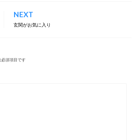
NEXT
玄関がお気に入り
は必須項目です