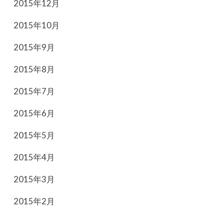
2015年12月
2015年10月
2015年9月
2015年8月
2015年7月
2015年6月
2015年5月
2015年4月
2015年3月
2015年2月