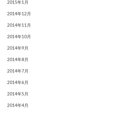
2015年1月
2014年12月
2014年11月
2014年10月
2014年9月
2014年8月
2014年7月
2014年6月
2014年5月
2014年4月