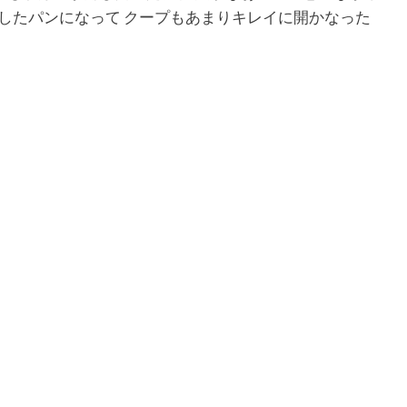
したパンになって クープもあまりキレイに開かなった