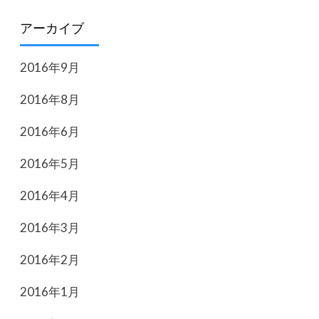
アーカイブ
2016年9月
2016年8月
2016年6月
2016年5月
2016年4月
2016年3月
2016年2月
2016年1月