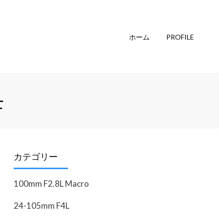
ホーム
PROFILE
母
カテゴリー
100mm F2.8L Macro
24-105mm F4L