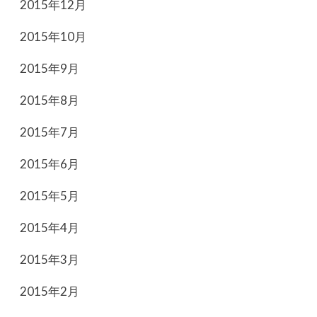
2015年12月
2015年10月
2015年9月
2015年8月
2015年7月
2015年6月
2015年5月
2015年4月
2015年3月
2015年2月