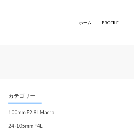
ホーム
PROFILE
カテゴリー
100mm F2.8L Macro
24-105mm F4L