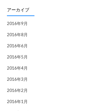
アーカイブ
2016年9月
2016年8月
2016年6月
2016年5月
2016年4月
2016年3月
2016年2月
2016年1月