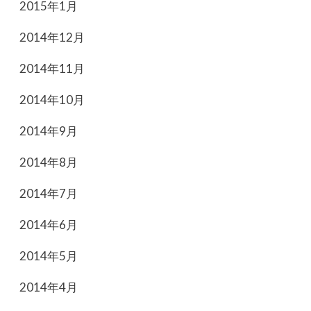
2015年1月
2014年12月
2014年11月
2014年10月
2014年9月
2014年8月
2014年7月
2014年6月
2014年5月
2014年4月