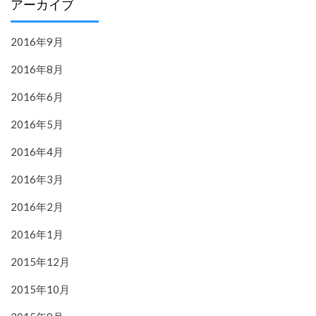
アーカイブ
2016年9月
2016年8月
2016年6月
2016年5月
2016年4月
2016年3月
2016年2月
2016年1月
2015年12月
2015年10月