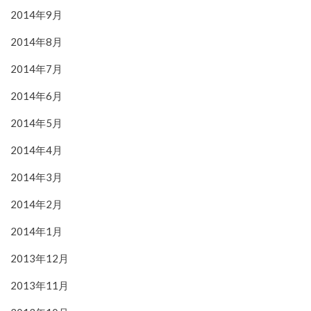
2014年9月
2014年8月
2014年7月
2014年6月
2014年5月
2014年4月
2014年3月
2014年2月
2014年1月
2013年12月
2013年11月