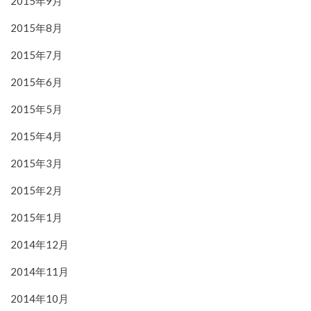
2015年9月
2015年8月
2015年7月
2015年6月
2015年5月
2015年4月
2015年3月
2015年2月
2015年1月
2014年12月
2014年11月
2014年10月