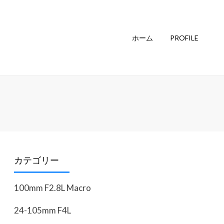
ホーム
PROFILE
カテゴリー
100mm F2.8L Macro
24-105mm F4L