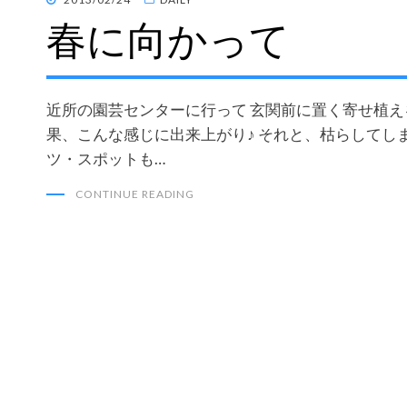
春に向かって
ON
近所の園芸センターに行って 玄関前に置く寄せ植えをす
果、こんな感じに出来上がり♪ それと、枯らしてしま
ツ・スポットも…
CONTINUE READING