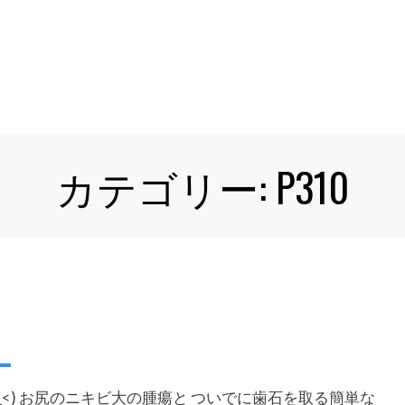
カテゴリー: P310
_<) お尻のニキビ大の腫瘍と ついでに歯石を取る簡単な