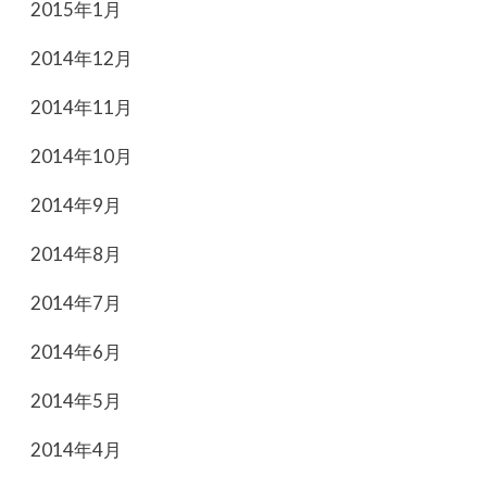
2015年1月
2014年12月
2014年11月
2014年10月
2014年9月
2014年8月
2014年7月
2014年6月
2014年5月
2014年4月