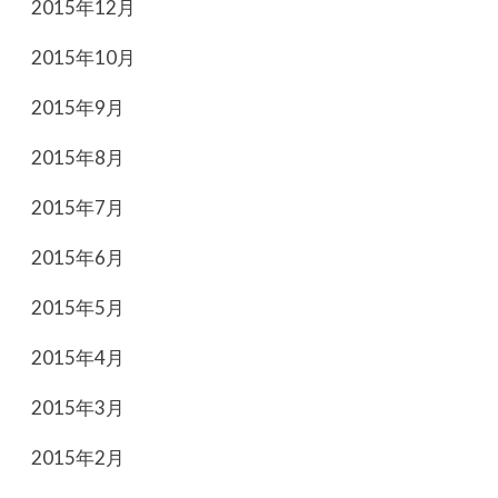
2015年12月
2015年10月
2015年9月
2015年8月
2015年7月
2015年6月
2015年5月
2015年4月
2015年3月
2015年2月