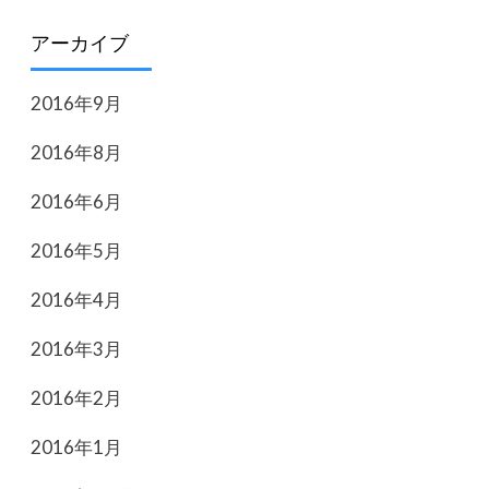
アーカイブ
2016年9月
2016年8月
2016年6月
2016年5月
2016年4月
2016年3月
2016年2月
2016年1月